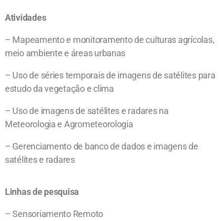
Atividades
– Mapeamento e monitoramento de culturas agrícolas,
meio ambiente e áreas urbanas
– Uso de séries temporais de imagens de satélites para
estudo da vegetação e clima
– Uso de imagens de satélites e radares na
Meteorologia e Agrometeorologia
– Gerenciamento de banco de dados e imagens de
satélites e radares
Linhas de pesquisa
– Sensoriamento Remoto