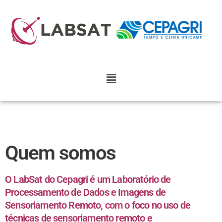
Quem somos
O LabSat do Cepagri é um Laboratório de
Processamento de Dados e Imagens de
Sensoriamento Remoto, com o foco no uso de
técnicas de sensoriamento remoto e