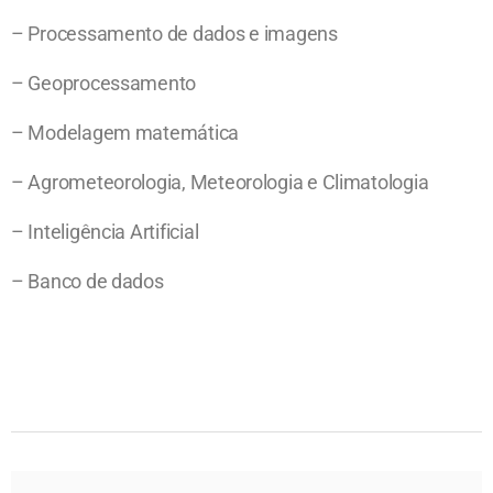
– Processamento de dados e imagens
– Geoprocessamento
– Modelagem matemática
– Agrometeorologia, Meteorologia e Climatologia
– Inteligência Artificial
– Banco de dados