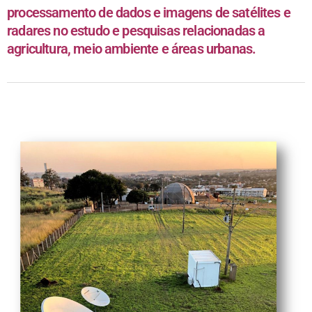
processamento de dados e imagens de satélites e
radares no estudo e pesquisas relacionadas a
agricultura, meio ambiente e áreas urbanas.