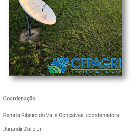
Coordenação
Renata Ribeiro do Valle Gonçalves, coordenadora
Jurandir Zullo Jr