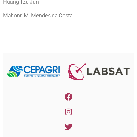
Huang Tzu Jan
Mahonri M. Mendes da Costa