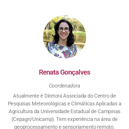
Renata Gonçalves
Coordenadora
Atualmente é Diretora Associada do Centro de
Pesquisas Meteorológicas e Climáticas Aplicadas a
Agricultura da Universidade Estadual de Campinas
(Cepagri/Unicamp). Tem experiência na área de
geoprocessamento e sensoriamento remoto.