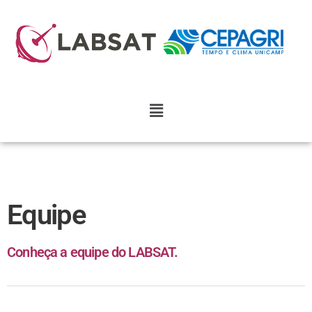
Equipe
Conheça a equipe do LABSAT.