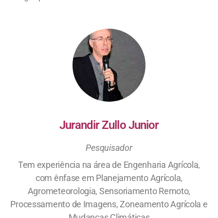
Jurandir Zullo Junior
Pesquisador
Tem experiência na área de Engenharia Agrícola,
com ênfase em Planejamento Agrícola,
Agrometeorologia, Sensoriamento Remoto,
Processamento de Imagens, Zoneamento Agrícola e
Mudanças Climáticas