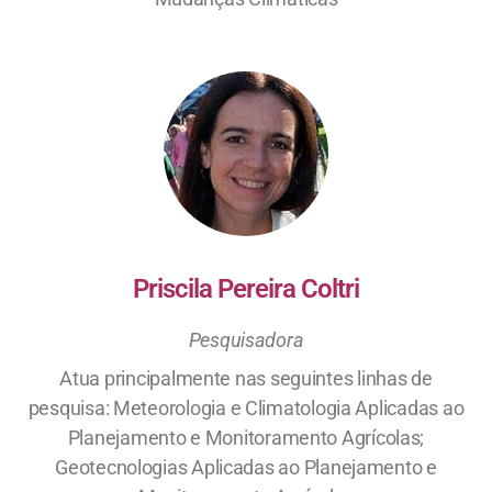
Priscila Pereira Coltri
Pesquisadora
Atua principalmente nas seguintes linhas de
pesquisa: Meteorologia e Climatologia Aplicadas ao
Planejamento e Monitoramento Agrícolas;
Geotecnologias Aplicadas ao Planejamento e