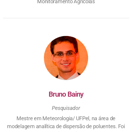
Monitoramento Agrícolas
Bruno Bainy
Pesquisador
Mestre em Meteorologia/ UFPel, na área de
modelagem analítica de dispersão de poluentes. Foi