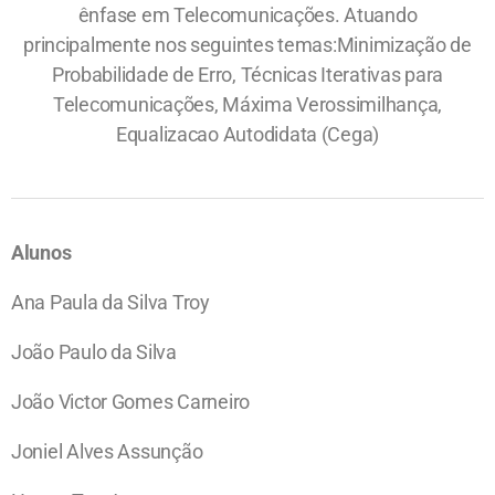
ênfase em Telecomunicações. Atuando
principalmente nos seguintes temas:Minimização de
Probabilidade de Erro, Técnicas Iterativas para
Telecomunicações, Máxima Verossimilhança,
Equalizacao Autodidata (Cega)
Alunos
Ana Paula da Silva Troy
João Paulo da Silva
João Victor Gomes Carneiro
Joniel Alves Assunção