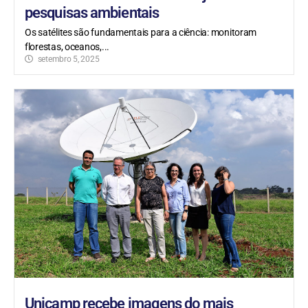
pesquisas ambientais
Os satélites são fundamentais para a ciência: monitoram
florestas, oceanos,...
setembro 5, 2025
Unicamp recebe imagens do mais