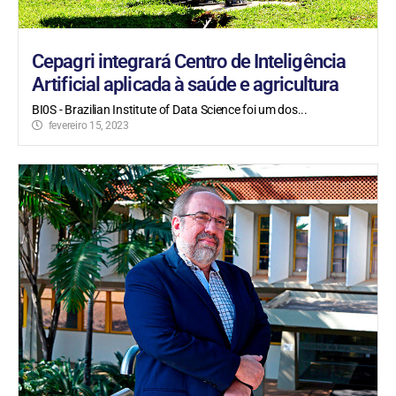
Cepagri integrará Centro de Inteligência
Artificial aplicada à saúde e agricultura
BI0S - Brazilian Institute of Data Science foi um dos...
fevereiro 15, 2023