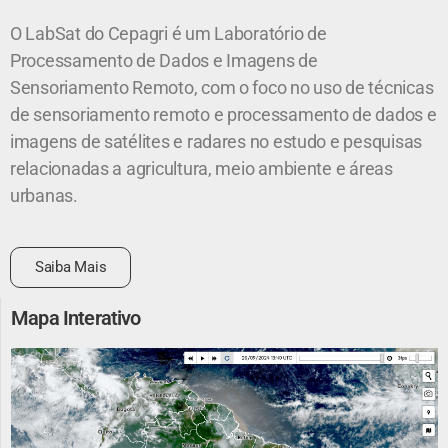
O LabSat do Cepagri é um Laboratório de
Processamento de Dados e Imagens de
Sensoriamento Remoto, com o foco no uso de técnicas
de sensoriamento remoto e processamento de dados e
imagens de satélites e radares no estudo e pesquisas
relacionadas a agricultura, meio ambiente e áreas
urbanas.
Saiba Mais
Mapa Interativo