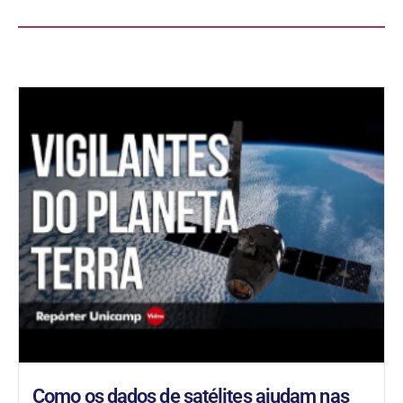
Como os dados de satélites ajudam nas