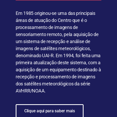
Em 1985 originou-se uma das principais
áreas de atuação do Centro que é o
processamento de imagens de
sensoriamento remoto, pela aquisição de
um sistema de recepção e análise de
imagens de satélites meteorológicos,
denominado UAI-R. Em 1994, foi feita uma
primeira atualização deste sistema, com a
aquisição de um equipamento destinado à
recepção e processamento de imagens
dos satélites meteorológicos da série
AVHRR/NOAA.
Clique aqui para saber mais