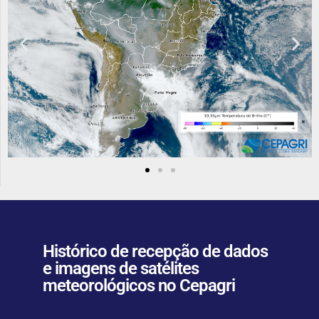
Histórico de recepção de dados
e imagens de satélites
meteorológicos no Cepagri