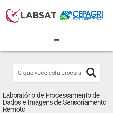
Laboratório de Processamento de
Dados e Imagens de Sensoriamento
Remoto