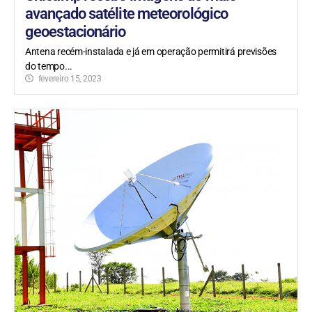
avançado satélite meteorológico
geoestacionário
Antena recém-instalada e já em operação permitirá previsões
do tempo...
fevereiro 15, 2023