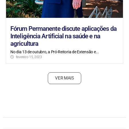
Fórum Permanente discute aplicações da
Inteligência Artificial na saúde e na
agricultura
No dia 13 de outubro, a Pró-Reitoria de Extensão e...
fevereiro 15, 2023
VER MAIS