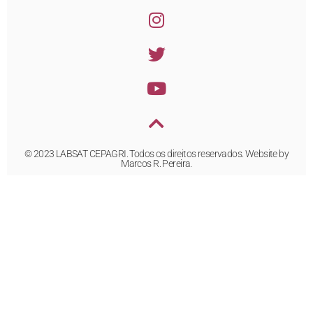
© 2023 LABSAT CEPAGRI. Todos os direitos reservados. Website by
Marcos R. Pereira.