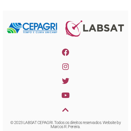
© 2023 LABSAT CEPAGRI. Todos os direitos reservados. Website by
Marcos R. Pereira.